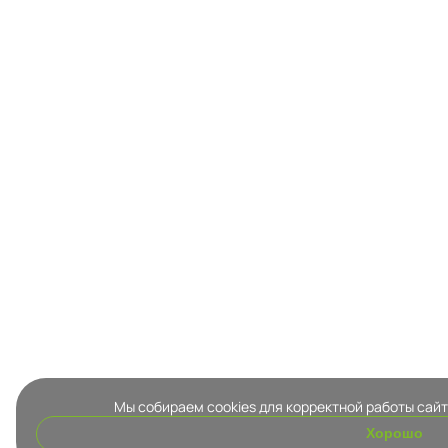
Мы собираем cookies для корректной работы сайт
Хорошо