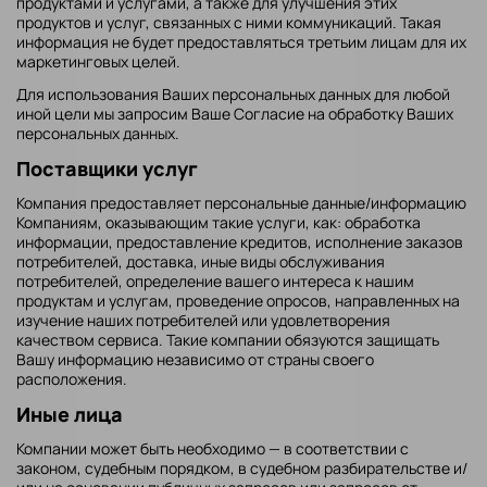
продуктами и услугами, а также для улучшения этих
продуктов и услуг, связанных с ними коммуникаций. Такая
информация не будет предоставляться третьим лицам для их
маркетинговых целей.
Для использования Ваших персональных данных для любой
иной цели мы запросим Ваше Согласие на обработку Ваших
персональных данных.
Поставщики услуг
Компания предоставляет персональные данные/информацию
Компаниям, оказывающим такие услуги, как: обработка
информации, предоставление кредитов, исполнение заказов
потребителей, доставка, иные виды обслуживания
потребителей, определение вашего интереса к нашим
продуктам и услугам, проведение опросов, направленных на
изучение наших потребителей или удовлетворения
качеством сервиса. Такие компании обязуются защищать
Вашу информацию независимо от страны своего
расположения.
Иные лица
Компании может быть необходимо — в соответствии с
законом, судебным порядком, в судебном разбирательстве и/