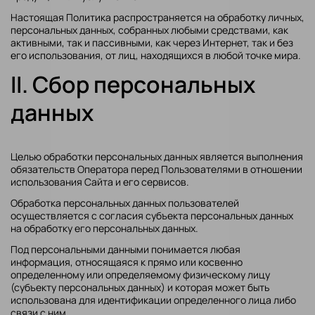
Настоящая Политика распространяется на обработку личных,
персональных данных, собранных любыми средствами, как
активными, так и пассивными, как через Интернет, так и без
его использования, от лиц, находящихся в любой точке мира.
II. Сбор персональных
данных
Целью обработки персональных данных является выполнения
обязательств Оператора перед Пользователями в отношении
использования Сайта и его сервисов.
Обработка персональных данных пользователей
осуществляется с согласия субъекта персональных данных
на обработку его персональных данных.
Под персональными данными понимается любая
информация, относящаяся к прямо или косвенно
определенному или определяемому физическому лицу
(субъекту персональных данных) и которая может быть
использована для идентификации определенного лица либо
связи с ним.