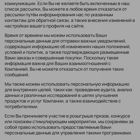
коммуникации. Если Вы не желаете быть включенным в наш
список рассылки, Вы можете в любое время отказаться от
рассылки путём информирования нас по указанным
контактам для обратной связи, а также внесения изменений в
настройках вашего профиля на сайте.
Время от времени мы можем использовать Ваши
персональные данные для отправки важных уведомлений,
содержащих информацию об изменениях наших положений,
условий и политик, а также подтверждающих размещенные
Вами заказы и совершенные покупки. Поскольку такая
информация важна для Ваших взаимоотношений с
Компанией, Вы не можете отказаться от получения таких
сообщений.
Мы также можем использовать персональную информацию
для внутренних целей, таких как: проведение аудита, анализ
данных и различных исследований в целях улучшения
продуктов и услуг Компании, а также взаимодействие с
потребителями.
Если Вы принимаете участие в розыгрыше призов, конкурсе
или похожем стимулирующем мероприятии, мы сохраняем за
собой право использовать предоставляемые Вами
персональные данные для управления такими программами.