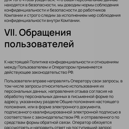
находятся в безопасности, мы доводим нормы соблюдения
конфиденциальности и безопасности до работников
Компании и строго следим за исполнением мер соблюдения
конфиденциальности внутри Компании.
VII. Обращения
пользователей
К настоящей Политике конфиденциальности и отношениям
между Пользователем и Оператором применяется
действующее законодательство РФ.
Пользователи вправе направлять Оператору свои запросы, в
том числе запросы относительно использования их
персональных данных, направления отзыва согласия на
обработку персональных данных в письменной форме по
адресу, указанному разделе Общие положения настоящего
положения, или в форме электронного документа,
подписанного квалифицированной электронной подписью в
соответствии с законодательством РФ, и отправленного по
средствам формы обратной связи. Оператор обязуется
рассмотреть и направить ответ на поступивший запрос