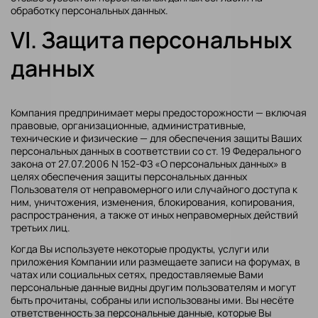
обработку персональных данных.
VI. Защита персональных
данных
Компания предпринимает меры предосторожности — включая
правовые, организационные, административные,
технические и физические — для обеспечения защиты Ваших
персональных данных в соответствии со ст. 19 Федерального
закона от 27.07.2006 N 152-ФЗ «О персональных данных» в
целях обеспечения защиты персональных данных
Пользователя от неправомерного или случайного доступа к
ним, уничтожения, изменения, блокирования, копирования,
распространения, а также от иных неправомерных действий
третьих лиц.
Когда Вы используете некоторые продукты, услуги или
приложения Компании или размещаете записи на форумах, в
чатах или социальных сетях, предоставляемые Вами
персональные данные видны другим пользователям и могут
быть прочитаны, собраны или использованы ими. Вы несёте
ответственность за персональные данные, которые Вы