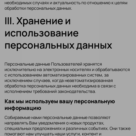
необходимых случаях и актуальность по отношению к целям
обработки персональных данных.
III. Хранение и
использование
персональных данных
Персональные данные Пользователей хранятся
исключительно на электронных носителях и обрабатываются
с использованием автоматизированных систем, за
исключением случаев, когда неавтоматизированная
обработка персональных данных необходима в связи с
исполнением требований законодательства.
Как мы используем вашу персональную
информацию
Собираемые нами персональные данные позволяют
направлять Вам уведомления о новых продуктах,
специальных предложениях и различных событиях. Они также
помогают нам улучшать наши услуги, контент и