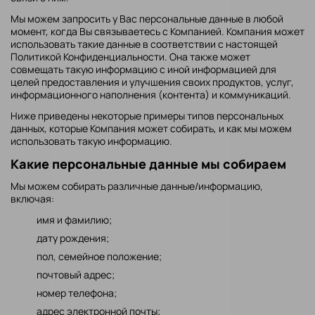
Мы можем запросить у Вас персональные данные в любой
момент, когда Вы связываетесь с Компанией. Компания может
использовать такие данные в соответствии с настоящей
Политикой Конфиденциальности. Она также может
совмещать такую информацию с иной информацией для
целей предоставления и улучшения своих продуктов, услуг,
информационного наполнения (контента) и коммуникаций.
Ниже приведены некоторые примеры типов персональных
данных, которые Компания может собирать, и как мы можем
использовать такую информацию.
Какие персональные данные мы собираем
Мы можем собирать различные данные/информацию,
включая:
имя и фамилию;
дату рождения;
пол, семейное положение;
почтовый адрес;
номер телефона;
адрес электронной почты;