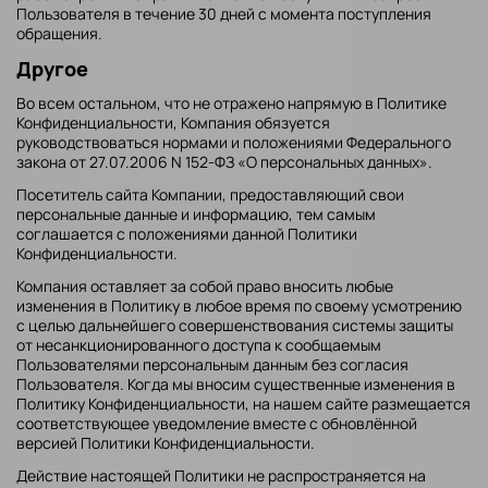
Пользователя в течение 30 дней с момента поступления
обращения.
Другое
Во всем остальном, что не отражено напрямую в Политике
Конфиденциальности, Компания обязуется
руководствоваться нормами и положениями Федерального
закона от 27.07.2006 N 152-ФЗ «О персональных данных».
Посетитель сайта Компании, предоставляющий свои
персональные данные и информацию, тем самым
соглашается с положениями данной Политики
Конфиденциальности.
Компания оставляет за собой право вносить любые
изменения в Политику в любое время по своему усмотрению
с целью дальнейшего совершенствования системы защиты
от несанкционированного доступа к сообщаемым
Пользователями персональным данным без согласия
Пользователя. Когда мы вносим существенные изменения в
Политику Конфиденциальности, на нашем сайте размещается
соответствующее уведомление вместе с обновлённой
версией Политики Конфиденциальности.
Действие настоящей Политики не распространяется на