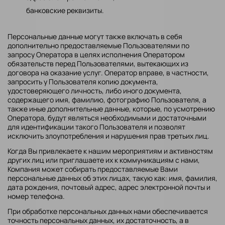
банковские реквизиты.
Персональные данные могут также включать в себя
дополнительно предоставляемые Пользователями по
запросу Оператора в целях исполнения Оператором
обязательств перед Пользователями, вытекающих из
договора на оказание услуг. Оператор вправе, в частности,
запросить у Пользователя копию документа,
удостоверяющего личность, либо иного документа,
содержащего имя, фамилию, фотографию Пользователя, а
также иные дополнительные данные, которые, по усмотрению
Оператора, будут являться необходимыми и достаточными
для идентификации такого Пользователя и позволят
исключить злоупотребления и нарушения прав третьих лиц.
Когда Вы привлекаете к нашим мероприятиям и активностям
других лиц или приглашаете их к коммуникациям с нами,
Компания может собирать предоставляемые Вами
персональные данных об этих лицах, такую как: имя, фамилия,
дата рождения, почтовый адрес, адрес электронной почты и
номер телефона.
При обработке персональных данных нами обеспечивается
точность персональных данных, их достаточность, а в