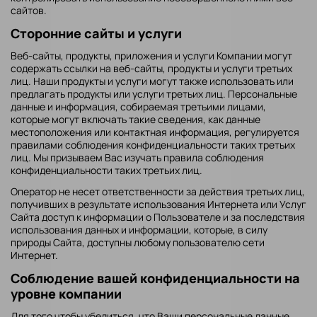
сайтов.
Сторонние сайты и услуги
Веб-сайты, продукты, приложения и услуги Компании могут
содержать ссылки на веб-сайты, продукты и услуги третьих
лиц. Наши продукты и услуги могут также использовать или
предлагать продукты или услуги третьих лиц. Персональные
данные и информация, собираемая третьими лицами,
которые могут включать такие сведения, как данные
местоположения или контактная информация, регулируется
правилами соблюдения конфиденциальности таких третьих
лиц. Мы призываем Вас изучать правила соблюдения
конфиденциальности таких третьих лиц.
Оператор не несет ответственности за действия третьих лиц,
получивших в результате использования Интернета или Услуг
Сайта доступ к информации о Пользователе и за последствия
использования данных и информации, которые, в силу
природы Сайта, доступны любому пользователю сети
Интернет.
Соблюдение вашей конфиденциальности на
уровне компании
Для того чтобы убедиться, что Ваши персональные данные