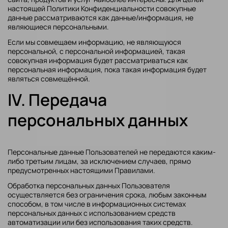
настоящей Политики Конфиденциальности совокупные
данные рассматриваются как данные/информация, не
являющиеся персональными.
Если мы совмещаем информацию, не являющуюся
персональной, с персональной информацией, такая
совокупная информация будет рассматриваться как
персональная информация, пока такая информация будет
являться совмещённой.
IV. Передача
персональных данных
Персональные данные Пользователей не передаются каким-
либо третьим лицам, за исключением случаев, прямо
предусмотренных настоящими Правилами.
Обработка персональных данных Пользователя
осуществляется без ограничения срока, любым законным
способом, в том числе в информационных системах
персональных данных с использованием средств
автоматизации или без использования таких средств.