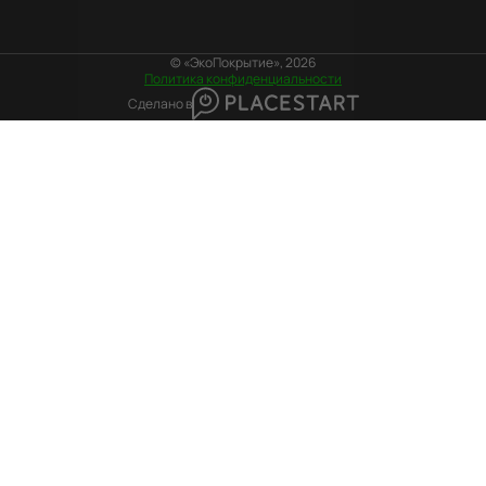
© «ЭкоПокрытие», 2026
Политика конфиденциальности
Сделано в