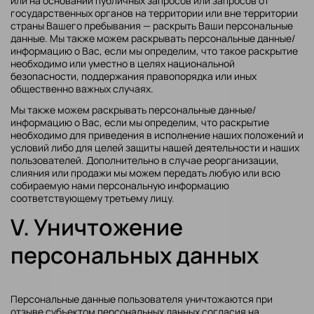
или на основании публичных запросов или запросов от
государственных органов на территории или вне территории
страны Вашего пребывания — раскрыть Ваши персональные
данные. Мы также можем раскрывать персональные данные/
информацию о Вас, если мы определим, что такое раскрытие
необходимо или уместно в целях национальной
безопасности, поддержания правопорядка или иных
общественно важных случаях.
Мы также можем раскрывать персональные данные/
информацию о Вас, если мы определим, что раскрытие
необходимо для приведения в исполнение наших положений и
условий либо для целей защиты нашей деятельности и наших
пользователей. Дополнительно в случае реорганизации,
слияния или продажи мы можем передать любую или всю
собираемую нами персональную информацию
соответствующему третьему лицу.
V. Уничтожение
персональных данных
Персональные данные пользователя уничтожаются при
отзыве субъектом персональных данных согласия на