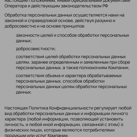
настоящим Положением, иными официальными документами
Оператора и действующим законодательством РФ
Обработка персональных данных осуществляется нами на
законной и справедливой основе, действуя разумно и
добросовестно и на основе принципов:
законности целей и способов обработки персональных
данных;
добросовестности;
соответствия целей обработки персональных данных
целям, заранее определенным и заявленным при сборе
персональных данных, а также полномочиям Компании;
соответствия объема и характера обрабатываемых
персональных данных, способов обработки
персональных данных целям обработки персональных
данных.
Настоящая Политика Конфиденциальности регулирует любой
вид обработки персональных данных и информации личного
характера (любой информации, позволяющей установить
личность, и любой иной информации, связанной с этим) о
физических лицах, которые являются потребителями
продукции или услуг Компании.