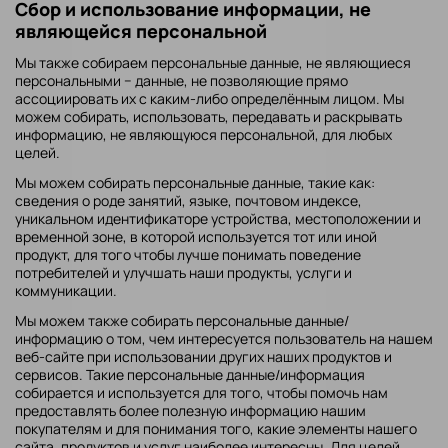
Сбор и использование информации, не
являющейся персональной
Мы также собираем персональные данные, не являющиеся
персональными − данные, не позволяющие прямо
ассоциировать их с каким-либо определённым лицом. Мы
можем собирать, использовать, передавать и раскрывать
информацию, не являющуюся персональной, для любых
целей.
Мы можем собирать персональные данные, такие как:
сведения о роде занятий, языке, почтовом индексе,
уникальном идентификаторе устройства, местоположении и
временной зоне, в которой используется тот или иной
продукт, для того чтобы лучше понимать поведение
потребителей и улучшать наши продукты, услуги и
коммуникации.
Мы можем также собирать персональные данные/
информацию о том, чем интересуется пользователь на нашем
веб-сайте при использовании других наших продуктов и
сервисов. Такие персональные данные/информация
собирается и используется для того, чтобы помочь нам
предоставлять более полезную информацию нашим
покупателям и для понимания того, какие элементы нашего
сайта, продуктов и услуг наиболее интересны. Для целей