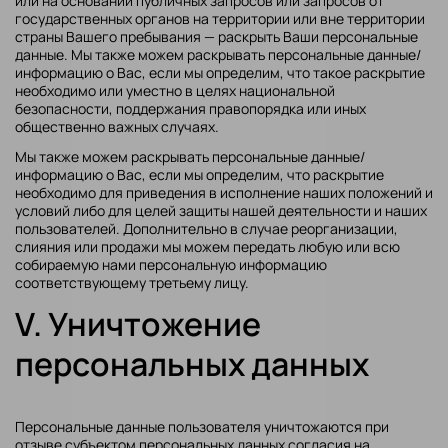
или на основании публичных запросов или запросов от
государственных органов на территории или вне территории
страны Вашего пребывания — раскрыть Ваши персональные
данные. Мы также можем раскрывать персональные данные/
информацию о Вас, если мы определим, что такое раскрытие
необходимо или уместно в целях национальной
безопасности, поддержания правопорядка или иных
общественно важных случаях.
Мы также можем раскрывать персональные данные/
информацию о Вас, если мы определим, что раскрытие
необходимо для приведения в исполнение наших положений и
условий либо для целей защиты нашей деятельности и наших
пользователей. Дополнительно в случае реорганизации,
слияния или продажи мы можем передать любую или всю
собираемую нами персональную информацию
соответствующему третьему лицу.
V. Уничтожение
персональных данных
Персональные данные пользователя уничтожаются при
отзыве субъектом персональных данных согласия на