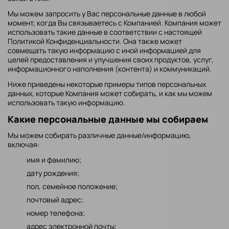
Мы можем запросить у Вас персональные данные в любой
момент, когда Вы связываетесь с Компанией. Компания может
использовать такие данные в соответствии с настоящей
Политикой Конфиденциальности. Она также может
совмещать такую информацию с иной информацией для
целей предоставления и улучшения своих продуктов, услуг,
информационного наполнения (контента) и коммуникаций.
Ниже приведены некоторые примеры типов персональных
данных, которые Компания может собирать, и как мы можем
использовать такую информацию.
Какие персональные данные мы собираем
Мы можем собирать различные данные/информацию,
включая:
имя и фамилию;
дату рождения;
пол, семейное положение;
почтовый адрес;
номер телефона;
адрес электронной почты;