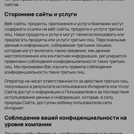
сайтов.
Сторонние сайты и услуги
Веб-сайты, продукты, приложения и услуги Компании могут
содержать ссылки на веб-сайты, продукты и услуги третьих
лиц. Наши продукты и услуги могут также использовать или
предлагать продукты или услуги третьих лиц. Персональные
данные и информация, собираемая третьими лицами,
которые могут включать такие сведения, как данные
местоположения или контактная информация, регулируется
правилами соблюдения конфиденциальности таких третьих
лиц. Мы призываем Вас изучать правила соблюдения
конфиденциальности таких третьих лиц.
Оператор не несет ответственности за действия третьих лиц,
получивших в результате использования Интернета или Услуг
Сайта доступ к информации о Пользователе и за последствия
использования данных и информации, которые, в силу
природы Сайта, доступны любому пользователю сети
Интернет.
Соблюдение вашей конфиденциальности на
уровне компании
Для того чтобы убедиться, что Ваши персональные данные