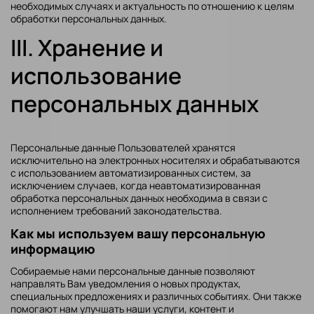
необходимых случаях и актуальность по отношению к целям
обработки персональных данных.
III. Хранение и
использование
персональных данных
Персональные данные Пользователей хранятся
исключительно на электронных носителях и обрабатываются
с использованием автоматизированных систем, за
исключением случаев, когда неавтоматизированная
обработка персональных данных необходима в связи с
исполнением требований законодательства.
Как мы используем вашу персональную
информацию
Собираемые нами персональные данные позволяют
направлять Вам уведомления о новых продуктах,
специальных предложениях и различных событиях. Они также
помогают нам улучшать наши услуги, контент и