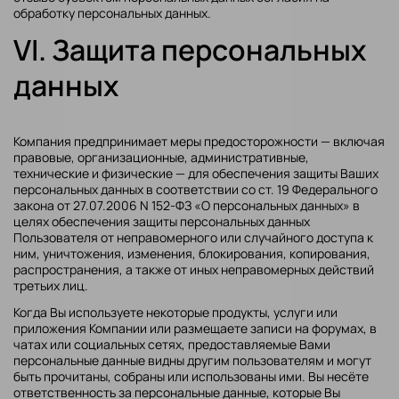
обработку персональных данных.
VI. Защита персональных
данных
Компания предпринимает меры предосторожности — включая
правовые, организационные, административные,
технические и физические — для обеспечения защиты Ваших
персональных данных в соответствии со ст. 19 Федерального
закона от 27.07.2006 N 152-ФЗ «О персональных данных» в
целях обеспечения защиты персональных данных
Пользователя от неправомерного или случайного доступа к
ним, уничтожения, изменения, блокирования, копирования,
распространения, а также от иных неправомерных действий
третьих лиц.
Когда Вы используете некоторые продукты, услуги или
приложения Компании или размещаете записи на форумах, в
чатах или социальных сетях, предоставляемые Вами
персональные данные видны другим пользователям и могут
быть прочитаны, собраны или использованы ими. Вы несёте
ответственность за персональные данные, которые Вы