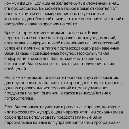
коммуникации. Если Вы не желаете быть включенным в наш
список рассылки, Вы можете в любое время отказаться от
рассылки путём информирования нас по указанным
контактам для обратной связи, а также внесения изменений в
настройках вашего профиля на сайте.
Время от времени мы можем использовать Ваши
персональные данные для отправки важных уведомлений,
содержащих информацию об изменениях наших положений,
условий и политик, а также подтверждающих размещенные
Вами заказы и совершенные покупки. Поскольку такая
информация важна для Ваших взаимоотношений с
Компанией, Вы не можете отказаться от получения таких
сообщений.
Мы также можем использовать персональную информацию
для внутренних целей, таких как: проведение аудита, анализ
данных и различных исследований в целях улучшения
продуктов и услуг Компании, а также взаимодействие с
потребителями.
Если Вы принимаете участие в розыгрыше призов, конкурсе
или похожем стимулирующем мероприятии, мы сохраняем за
собой право использовать предоставляемые Вами
персональные данные для управления такими программами.