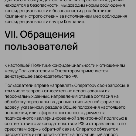
находятся в безопасности, мы доводим нормы соблюдения
конфиденциальности и безопасности до работников
Компании и строго следим за исполнением мер соблюдения
конфиденциальности внутри Компании.
VII. Обращения
пользователей
К настоящей Политике конфиденциальности и отношениям
между Пользователем и Оператором применяется
действующее законодательство РФ.
Пользователи вправе направлять Оператору свои запросы, в
том числе запросы относительно использования их
персональных данных, направления отзыва согласия на
обработку персональных данных в письменной форме по
адресу, указанному разделе Общие положения настоящего
положения, или в форме электронного документа,
подписанного квалифицированной электронной подписью в
соответствии с законодательством РФ, и отправленного по
средствам формы обратной связи. Оператор обязуется
рассмотреть и направить ответ на поступивший запрос