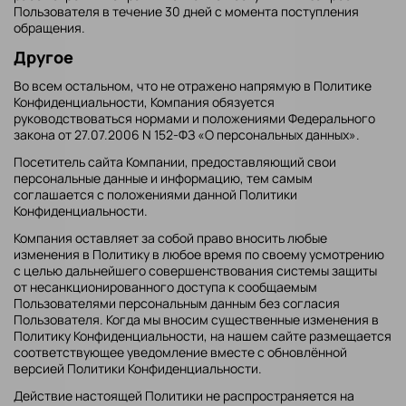
Пользователя в течение 30 дней с момента поступления
обращения.
Другое
Во всем остальном, что не отражено напрямую в Политике
Конфиденциальности, Компания обязуется
руководствоваться нормами и положениями Федерального
закона от 27.07.2006 N 152-ФЗ «О персональных данных».
Посетитель сайта Компании, предоставляющий свои
персональные данные и информацию, тем самым
соглашается с положениями данной Политики
Конфиденциальности.
Компания оставляет за собой право вносить любые
изменения в Политику в любое время по своему усмотрению
с целью дальнейшего совершенствования системы защиты
от несанкционированного доступа к сообщаемым
Пользователями персональным данным без согласия
Пользователя. Когда мы вносим существенные изменения в
Политику Конфиденциальности, на нашем сайте размещается
соответствующее уведомление вместе с обновлённой
версией Политики Конфиденциальности.
Действие настоящей Политики не распространяется на