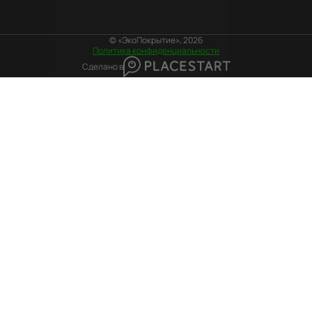
© «ЭкоПокрытие», 2026
Политика конфиденциальности
Сделано в