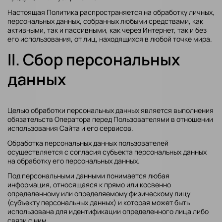
Настоящая Политика распространяется на обработку личных,
персональных данных, собранных любыми средствами, как
активными, так и пассивными, как через Интернет, так и без
его использования, от лиц, находящихся в любой точке мира.
II. Сбор персональных
данных
Целью обработки персональных данных является выполнения
обязательств Оператора перед Пользователями в отношении
использования Сайта и его сервисов.
Обработка персональных данных пользователей
осуществляется с согласия субъекта персональных данных
на обработку его персональных данных.
Под персональными данными понимается любая
информация, относящаяся к прямо или косвенно
определенному или определяемому физическому лицу
(субъекту персональных данных) и которая может быть
использована для идентификации определенного лица либо
связи с ним.