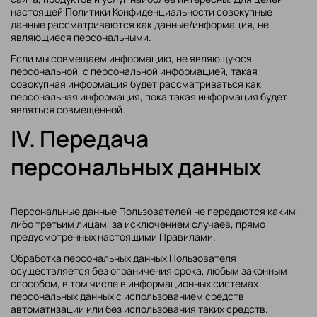
настоящей Политики Конфиденциальности совокупные
данные рассматриваются как данные/информация, не
являющиеся персональными.
Если мы совмещаем информацию, не являющуюся
персональной, с персональной информацией, такая
совокупная информация будет рассматриваться как
персональная информация, пока такая информация будет
являться совмещённой.
IV. Передача
персональных данных
Персональные данные Пользователей не передаются каким-
либо третьим лицам, за исключением случаев, прямо
предусмотренных настоящими Правилами.
Обработка персональных данных Пользователя
осуществляется без ограничения срока, любым законным
способом, в том числе в информационных системах
персональных данных с использованием средств
автоматизации или без использования таких средств.