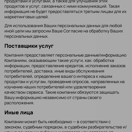
продуктами и услугами, а также для улучшения этих
продуктов и услуг, связанных с ними коммуникаций. Такая
информация не будет предоставляться третьим лицам для их
маркетинговых целей.
Для использования Ваших персональных данных для любой
иной цели мы запросим Ваше Согласие на обработку Ваших
персональных данных.
Поставщики услуг
Компания предоставляет персональные данные/информацию
Компаниям, оказывающим такие услуги, как: обработка
информации, предоставление кредитов, исполнение заказов
потребителей, доставка, иные виды обслуживания
потребителей, определение вашего интереса к нашим
продуктам и услугам, проведение опросов, направленных на
изучение наших потребителей или удовлетворения
качеством сервиса. Такие компании обязуются защищать
Вашу информацию независимо от страны своего
расположения.
Иные лица
Компании может быть необходимо — в соответствии с
законом, судебным порядком, в судебном разбирательстве и/