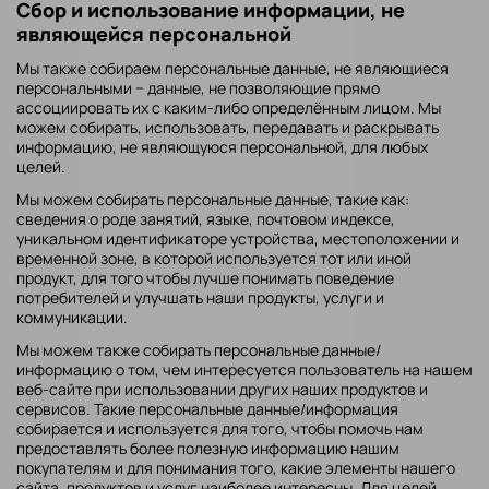
Сбор и использование информации, не
являющейся персональной
Мы также собираем персональные данные, не являющиеся
персональными − данные, не позволяющие прямо
ассоциировать их с каким-либо определённым лицом. Мы
можем собирать, использовать, передавать и раскрывать
информацию, не являющуюся персональной, для любых
целей.
Мы можем собирать персональные данные, такие как:
сведения о роде занятий, языке, почтовом индексе,
уникальном идентификаторе устройства, местоположении и
временной зоне, в которой используется тот или иной
продукт, для того чтобы лучше понимать поведение
потребителей и улучшать наши продукты, услуги и
коммуникации.
Мы можем также собирать персональные данные/
информацию о том, чем интересуется пользователь на нашем
веб-сайте при использовании других наших продуктов и
сервисов. Такие персональные данные/информация
собирается и используется для того, чтобы помочь нам
предоставлять более полезную информацию нашим
покупателям и для понимания того, какие элементы нашего
сайта, продуктов и услуг наиболее интересны. Для целей