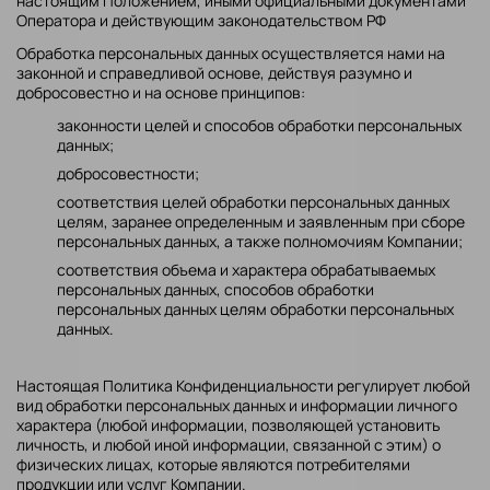
настоящим Положением, иными официальными документами
Оператора и действующим законодательством РФ
Обработка персональных данных осуществляется нами на
законной и справедливой основе, действуя разумно и
добросовестно и на основе принципов:
законности целей и способов обработки персональных
данных;
добросовестности;
соответствия целей обработки персональных данных
целям, заранее определенным и заявленным при сборе
персональных данных, а также полномочиям Компании;
соответствия объема и характера обрабатываемых
персональных данных, способов обработки
персональных данных целям обработки персональных
данных.
Настоящая Политика Конфиденциальности регулирует любой
вид обработки персональных данных и информации личного
характера (любой информации, позволяющей установить
личность, и любой иной информации, связанной с этим) о
физических лицах, которые являются потребителями
продукции или услуг Компании.