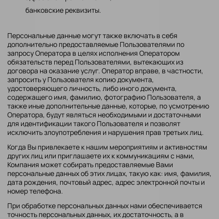
банковские реквизиты.
Персональные данные могут также включать в себя
дополнительно предоставляемые Пользователями по
запросу Оператора в целях исполнения Оператором
обязательств перед Пользователями, вытекающих из
договора на оказание услуг. Оператор вправе, в частности,
запросить у Пользователя копию документа,
удостоверяющего личность, либо иного документа,
содержащего имя, фамилию, фотографию Пользователя, а
также иные дополнительные данные, которые, по усмотрению
Оператора, будут являться необходимыми и достаточными
для идентификации такого Пользователя и позволят
исключить злоупотребления и нарушения прав третьих лиц.
Когда Вы привлекаете к нашим мероприятиям и активностям
других лиц или приглашаете их к коммуникациям с нами,
Компания может собирать предоставляемые Вами
персональные данных об этих лицах, такую как: имя, фамилия,
дата рождения, почтовый адрес, адрес электронной почты и
номер телефона.
При обработке персональных данных нами обеспечивается
точность персональных данных, их достаточность, а в