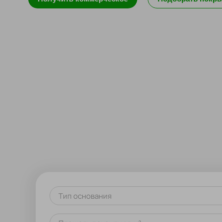
Тип основания