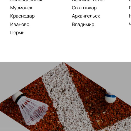
Мурманск
Сыктывкар
Краснодар
Архангельск
Иваново
Владимир
Пермь