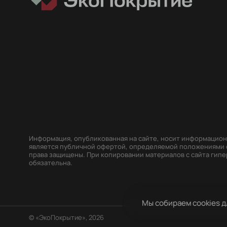
Информация, опубликованная на сайте, носит информацион
является публичной офертой, определяемой положениями ст
права защищены. При копировании материалов с сайта гип
обязательна.
Мы собираем cookies д
© «ЭкоПокрытие», 2026