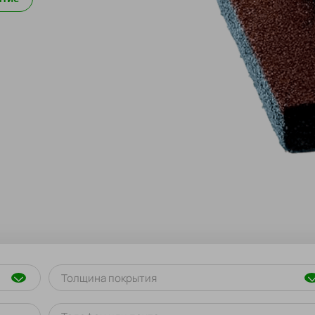
Толщина покрытия