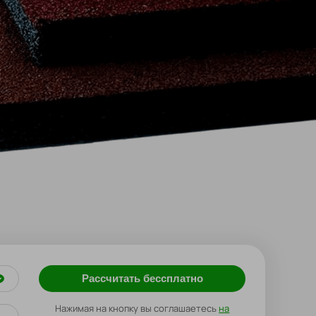
Рассчитать бессплатно
Нажимая на кнопку вы соглашаетесь
на