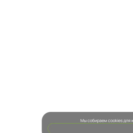
Мы собираем cookies для 