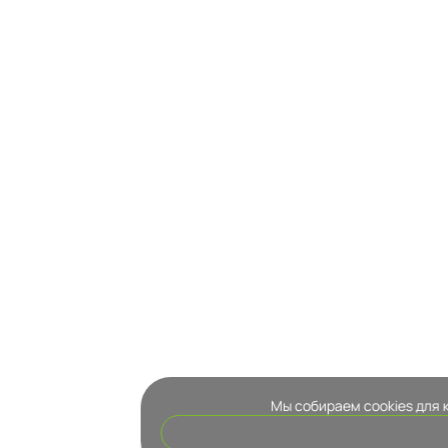
Мы собираем cookies для 