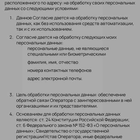
расположенного по адресу: на обработку своих персональных
данных со следующими условиями:
Данное Согласие дается на обработку персональных
данных, как без использования средств автоматизации,
так и с их использованием.
Согласие дается на обработку следующих моих
персональных данных:
персональные данные, не являющиеся
специальными или биометрическими
фамилия, имя, отчество
номера контактных телефонов
адрес электронной почты.
Цель обработки персональных данных: обеспечение
обратной связи Оператора с заинтересованными в ней
организациями и их представителями.
Основанием для обработки персональных данных
являются: ст. 24 Конституции Российской Федерации;
ст. 6 Федерального закона № 152-ФЗ «О персональных
данных»; Свидетельство о государственной
регистрации|Устав Оператора; иные федеральные