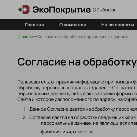
Рыбинск
Главная
О компании
Наши проекты
Главная
Согласие на обработку персональных данных
Согласие на обработк
Пользователь, отправляя информацию при помощи фо
обработку персональных данных (далее — Согласие).
персональных данных», либо факт отправки формы об
Сайта и которое расположенного по адресу: на обра
Данное Согласие дается на обработку персональ
Согласие дается на обработку следующих моих
персональные данные, не являющиеся сп
фамилия, имя, отчество