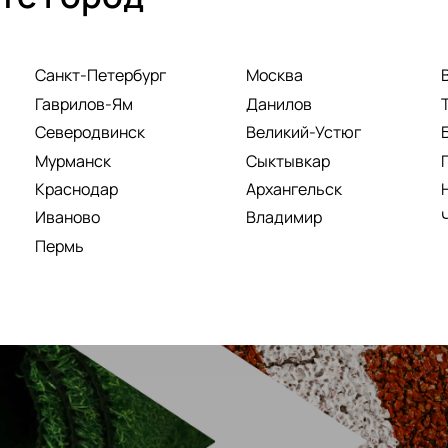
Санкт-Петербург
Москва
Гаврилов-Ям
Данилов
Северодвинск
Великий-Устюг
Мурманск
Сыктывкар
Краснодар
Архангельск
Иваново
Владимир
Пермь